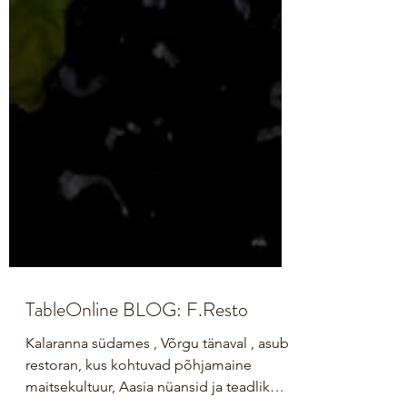
TableOnline BLOG: F.Resto