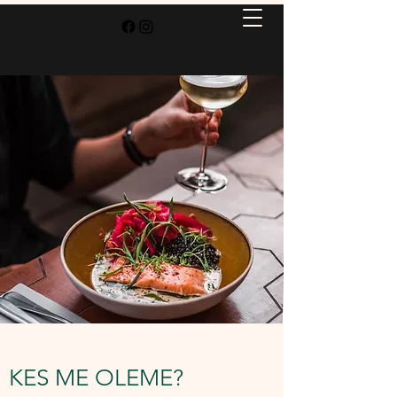
KES ME OLEME?